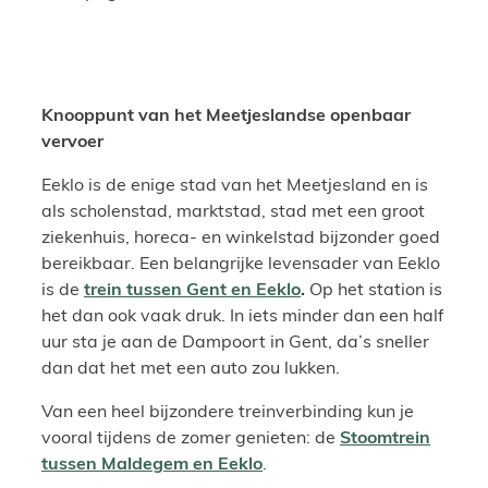
Knooppunt van het Meetjeslandse openbaar
vervoer
Eeklo is de enige stad van het Meetjesland en is
als scholenstad, marktstad, stad met een groot
ziekenhuis, horeca- en winkelstad bijzonder goed
bereikbaar. Een belangrijke levensader van Eeklo
is de
trein tussen Gent en Eeklo
.
Op het station is
het dan ook vaak druk. In iets minder dan een half
uur sta je aan de Dampoort in Gent, da’s sneller
dan dat het met een auto zou lukken.
Van een heel bijzondere treinverbinding kun je
vooral tijdens de zomer genieten: de
Stoomtrein
tussen Maldegem en Eeklo
.