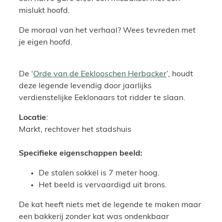
mislukt hoofd.
De moraal van het verhaal? Wees tevreden met
je eigen hoofd.
De ‘
Orde van de Eeklooschen Herbacker
’, houdt
deze legende levendig door jaarlijks
verdienstelijke Eeklonaars tot ridder te slaan.
Locatie
:
Markt, rechtover het stadshuis
Specifieke eigenschappen beeld:
De stalen sokkel is 7 meter hoog.
Het beeld is vervaardigd uit brons.
De kat heeft niets met de legende te maken maar
een bakkerij zonder kat was ondenkbaar