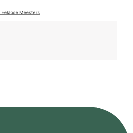
 Eeklose Meesters