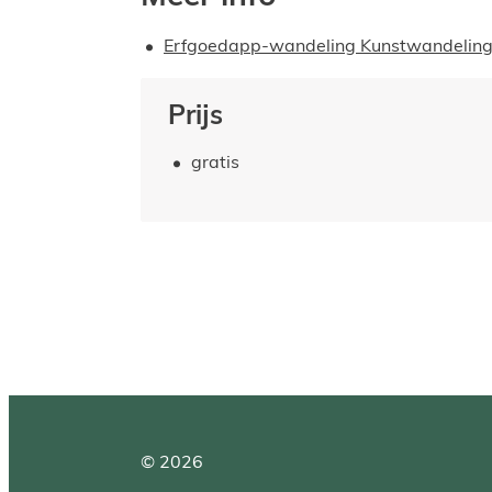
Erfgoedapp-wandeling Kunstwandeling
Prijs
gratis
© 2026