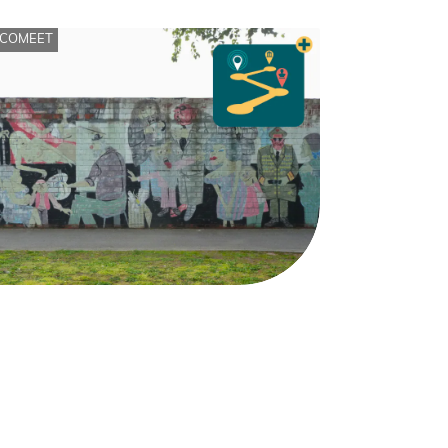
COMEET